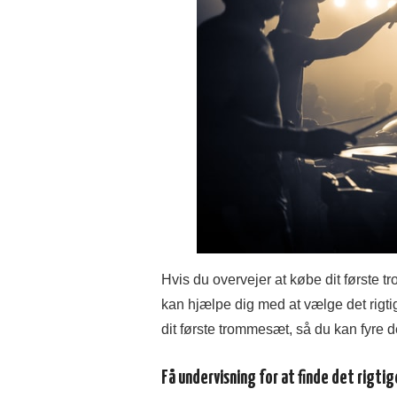
Hvis du overvejer at købe dit første 
kan hjælpe dig med at vælge det rigt
dit første trommesæt, så du kan fyre 
Få undervisning for at finde det rigt