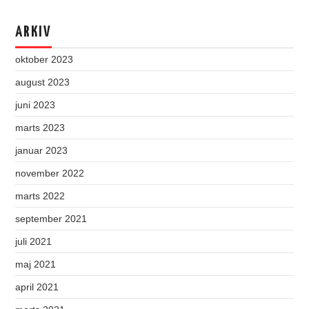
ARKIV
oktober 2023
august 2023
juni 2023
marts 2023
januar 2023
november 2022
marts 2022
september 2021
juli 2021
maj 2021
april 2021