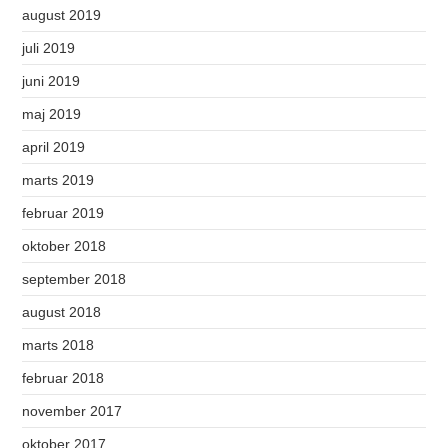
august 2019
juli 2019
juni 2019
maj 2019
april 2019
marts 2019
februar 2019
oktober 2018
september 2018
august 2018
marts 2018
februar 2018
november 2017
oktober 2017