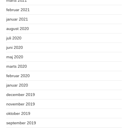
marts 2021
februar 2021
januar 2021
august 2020
juli 2020
juni 2020
maj 2020
marts 2020
februar 2020
januar 2020
december 2019
november 2019
oktober 2019
september 2019