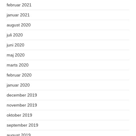
februar 2021
januar 2021
august 2020
juli 2020
juni 2020
maj 2020
marts 2020
februar 2020
januar 2020
december 2019
november 2019
oktober 2019
september 2019
august 2019