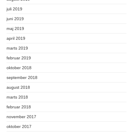
juli 2019
juni 2019
maj 2019
april 2019
marts 2019
februar 2019
oktober 2018
september 2018
august 2018
marts 2018
februar 2018
november 2017
oktober 2017