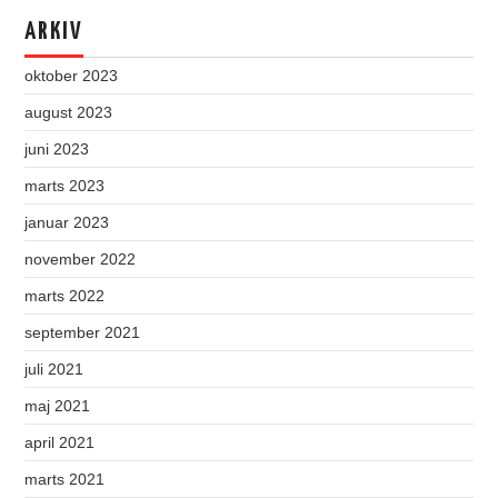
ARKIV
oktober 2023
august 2023
juni 2023
marts 2023
januar 2023
november 2022
marts 2022
september 2021
juli 2021
maj 2021
april 2021
marts 2021