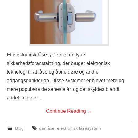
Et elektronisk låsesystem er en type
sikkerhedsforanstaltning, der bruger elektronisk
teknologi til at låse og åbne døre og andre
adgangspunkter op. Disse systemer er blevet mere og
mere populære de seneste år, og det skyldes blandt
andet, at de er…
Continue Reading
→
Blog
danlåse
,
elektronisk låsesystem