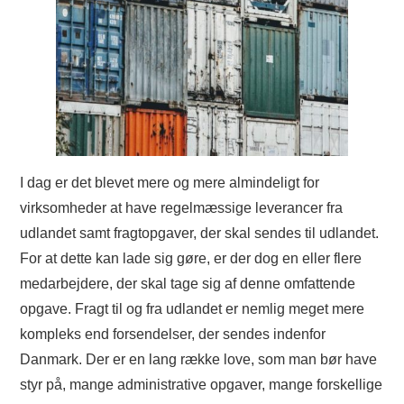
I dag er det blevet mere og mere almindeligt for
virksomheder at have regelmæssige leverancer fra
udlandet samt fragtopgaver, der skal sendes til udlandet.
For at dette kan lade sig gøre, er der dog en eller flere
medarbejdere, der skal tage sig af denne omfattende
opgave. Fragt til og fra udlandet er nemlig meget mere
kompleks end forsendelser, der sendes indenfor
Danmark. Der er en lang række love, som man bør have
styr på, mange administrative opgaver, mange forskellige