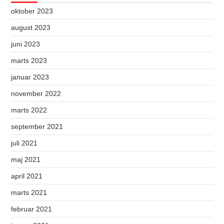
oktober 2023
august 2023
juni 2023
marts 2023
januar 2023
november 2022
marts 2022
september 2021
juli 2021
maj 2021
april 2021
marts 2021
februar 2021