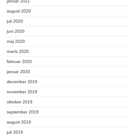
januar 2021
august 2020
juli 2020
juni 2020
maj 2020
marts 2020
februar 2020
januar 2020
december 2019
november 2019
oktober 2019
september 2019
august 2019
juli 2019