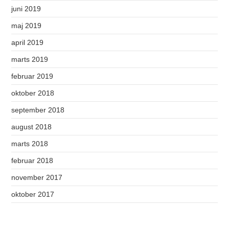
juni 2019
maj 2019
april 2019
marts 2019
februar 2019
oktober 2018
september 2018
august 2018
marts 2018
februar 2018
november 2017
oktober 2017