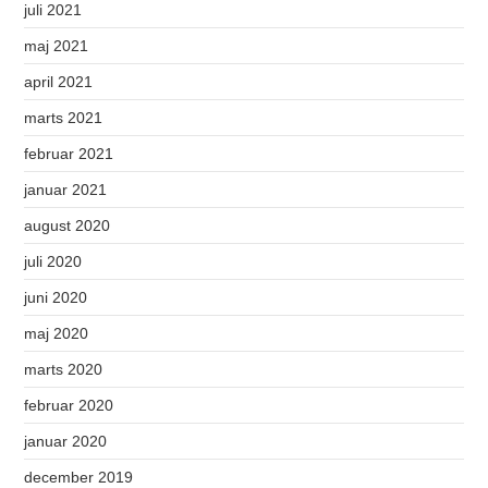
juli 2021
maj 2021
april 2021
marts 2021
februar 2021
januar 2021
august 2020
juli 2020
juni 2020
maj 2020
marts 2020
februar 2020
januar 2020
december 2019