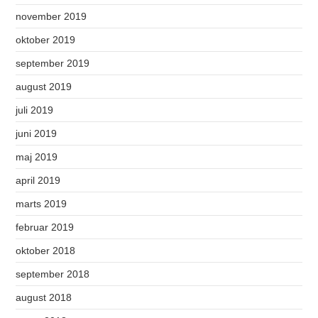
november 2019
oktober 2019
september 2019
august 2019
juli 2019
juni 2019
maj 2019
april 2019
marts 2019
februar 2019
oktober 2018
september 2018
august 2018