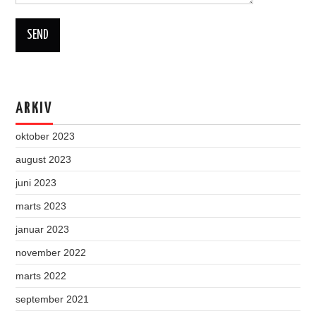
ARKIV
oktober 2023
august 2023
juni 2023
marts 2023
januar 2023
november 2022
marts 2022
september 2021