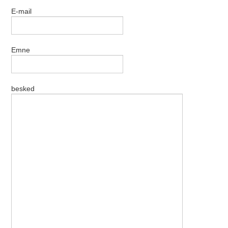
E-mail
Emne
besked