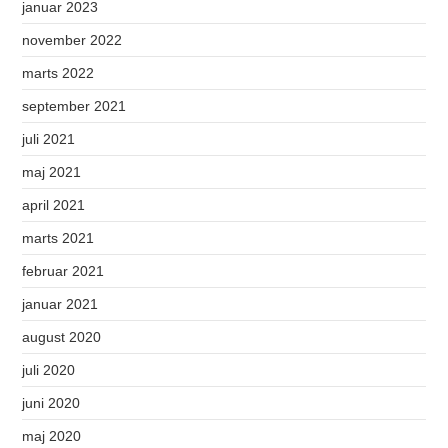
januar 2023
november 2022
marts 2022
september 2021
juli 2021
maj 2021
april 2021
marts 2021
februar 2021
januar 2021
august 2020
juli 2020
juni 2020
maj 2020