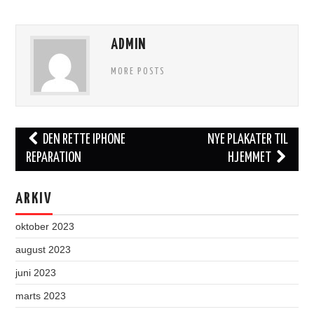
ADMIN
MORE POSTS
Post
DEN RETTE IPHONE
NYE PLAKATER TIL
navigation
REPARATION
HJEMMET
ARKIV
oktober 2023
august 2023
juni 2023
marts 2023