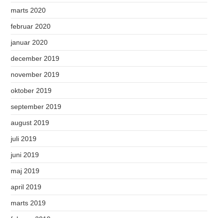
marts 2020
februar 2020
januar 2020
december 2019
november 2019
oktober 2019
september 2019
august 2019
juli 2019
juni 2019
maj 2019
april 2019
marts 2019