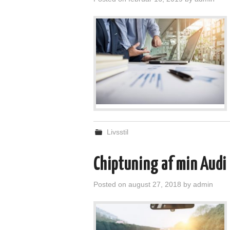
Livsstil
Chiptuning af min Audi
Posted on
august 27, 2018
by
admin