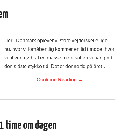
rem
Her i Danmark oplever vi store vejrforskelle lige
nu, hvor vi forhåbentlig kommer en tid i møde, hvor
vi bliver mødt af en masse mere sol en vi har gjort
den sidste stykke tid. Det er denne tid på året…
Continue Reading
→
 1 time om dagen