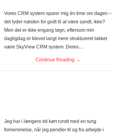
Vores CRM system sparer mig én time om dagen –
det lyder næsten for godt til at være sandt, ikke?
Men det er ikke engang løgn, eftersom min
dagligdag er blevet langt mere struktureret takket
være SkyView CRM system. Deres…
Continue Reading
→
Jeg har i længere tid kørt rundt med en tung
fornemmelse, når jeg pendler til og fra arbejde i