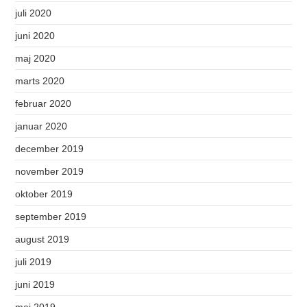
juli 2020
juni 2020
maj 2020
marts 2020
februar 2020
januar 2020
december 2019
november 2019
oktober 2019
september 2019
august 2019
juli 2019
juni 2019
maj 2019