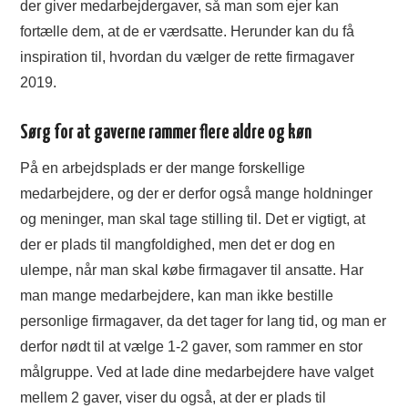
der giver medarbejdergaver, så man som ejer kan
fortælle dem, at de er værdsatte. Herunder kan du få
inspiration til, hvordan du vælger de rette firmagaver
2019.
Sørg for at gaverne rammer flere aldre og køn
På en arbejdsplads er der mange forskellige
medarbejdere, og der er derfor også mange holdninger
og meninger, man skal tage stilling til. Det er vigtigt, at
der er plads til mangfoldighed, men det er dog en
ulempe, når man skal købe firmagaver til ansatte. Har
man mange medarbejdere, kan man ikke bestille
personlige firmagaver, da det tager for lang tid, og man er
derfor nødt til at vælge 1-2 gaver, som rammer en stor
målgruppe. Ved at lade dine medarbejdere have valget
mellem 2 gaver, viser du også, at der er plads til