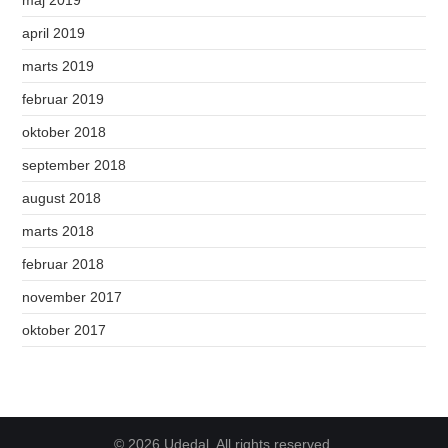
april 2019
marts 2019
februar 2019
oktober 2018
september 2018
august 2018
marts 2018
februar 2018
november 2017
oktober 2017
© 2026 Udedal. All rights reserved.