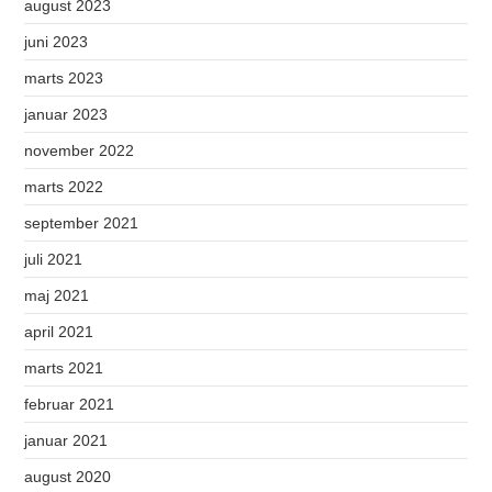
august 2023
juni 2023
marts 2023
januar 2023
november 2022
marts 2022
september 2021
juli 2021
maj 2021
april 2021
marts 2021
februar 2021
januar 2021
august 2020