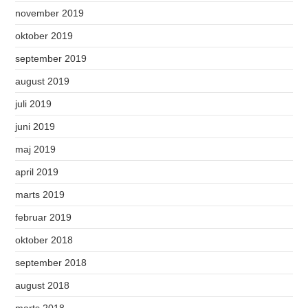
november 2019
oktober 2019
september 2019
august 2019
juli 2019
juni 2019
maj 2019
april 2019
marts 2019
februar 2019
oktober 2018
september 2018
august 2018
marts 2018