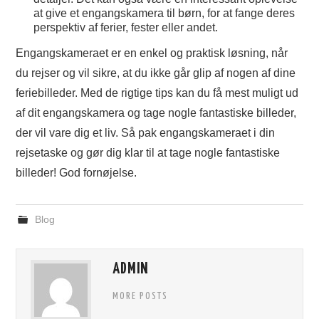
at give et engangskamera til børn, for at fange deres
perspektiv af ferier, fester eller andet.
Engangskameraet er en enkel og praktisk løsning, når
du rejser og vil sikre, at du ikke går glip af nogen af dine
feriebilleder. Med de rigtige tips kan du få mest muligt ud
af dit engangskamera og tage nogle fantastiske billeder,
der vil vare dig et liv. Så pak engangskameraet i din
rejsetaske og gør dig klar til at tage nogle fantastiske
billeder! God fornøjelse.
Blog
ADMIN
MORE POSTS