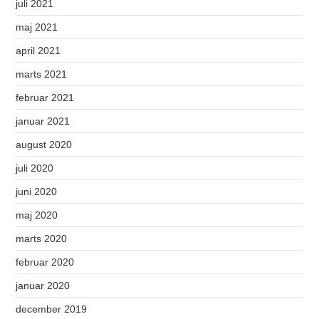
juli 2021
maj 2021
april 2021
marts 2021
februar 2021
januar 2021
august 2020
juli 2020
juni 2020
maj 2020
marts 2020
februar 2020
januar 2020
december 2019