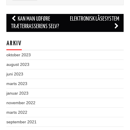
Post
KAN MAN UDFØRE
ELEKTRONISK LÅSESYSTEM
navigation
TRÆTERRASSERENS SELV?
ARKIV
oktober 2023
august 2023
juni 2023
marts 2023
januar 2023
november 2022
marts 2022
september 2021