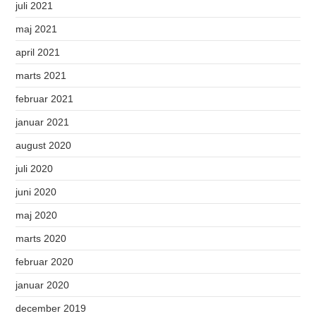
juli 2021
maj 2021
april 2021
marts 2021
februar 2021
januar 2021
august 2020
juli 2020
juni 2020
maj 2020
marts 2020
februar 2020
januar 2020
december 2019