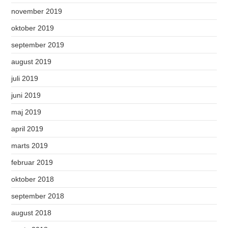
november 2019
oktober 2019
september 2019
august 2019
juli 2019
juni 2019
maj 2019
april 2019
marts 2019
februar 2019
oktober 2018
september 2018
august 2018