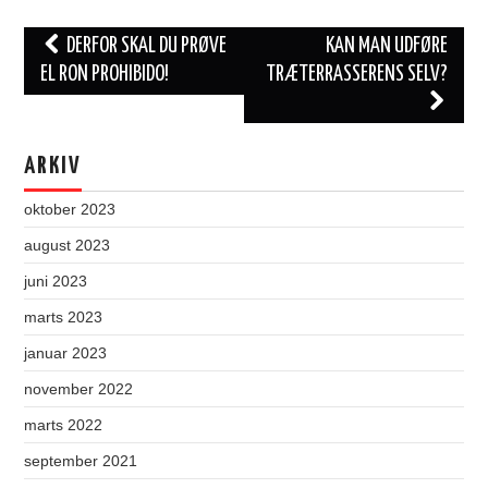
Post
DERFOR SKAL DU PRØVE
KAN MAN UDFØRE
navigation
EL RON PROHIBIDO!
TRÆTERRASSERENS SELV?
ARKIV
oktober 2023
august 2023
juni 2023
marts 2023
januar 2023
november 2022
marts 2022
september 2021