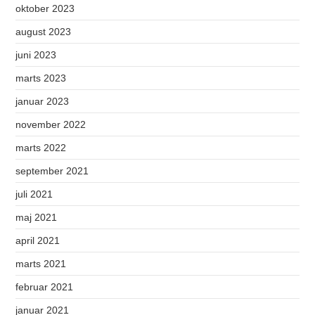
oktober 2023
august 2023
juni 2023
marts 2023
januar 2023
november 2022
marts 2022
september 2021
juli 2021
maj 2021
april 2021
marts 2021
februar 2021
januar 2021