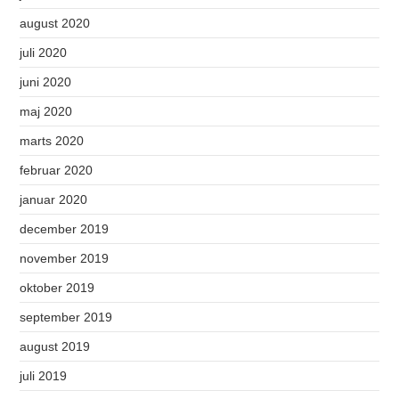
august 2020
juli 2020
juni 2020
maj 2020
marts 2020
februar 2020
januar 2020
december 2019
november 2019
oktober 2019
september 2019
august 2019
juli 2019