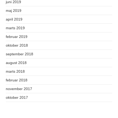
juni 2019
maj 2019
april 2019
marts 2019
februar 2019
oktober 2018
september 2018
august 2018
marts 2018
februar 2018
november 2017
oktober 2017