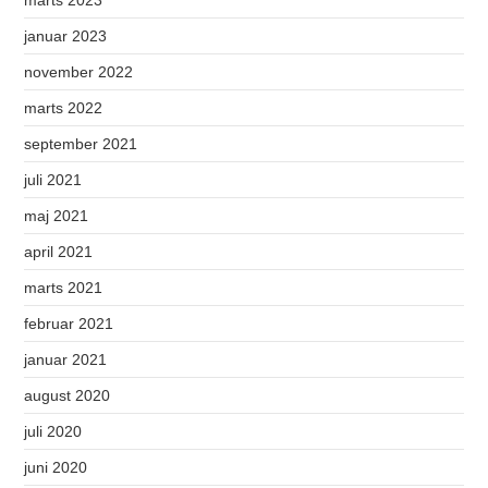
januar 2023
november 2022
marts 2022
september 2021
juli 2021
maj 2021
april 2021
marts 2021
februar 2021
januar 2021
august 2020
juli 2020
juni 2020