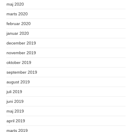
maj 2020
marts 2020
februar 2020
januar 2020
december 2019
november 2019
oktober 2019
september 2019
august 2019
juli 2019
juni 2019
maj 2019
april 2019
marts 2019