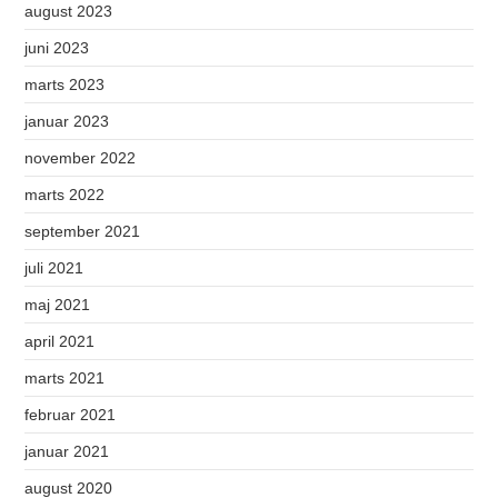
august 2023
juni 2023
marts 2023
januar 2023
november 2022
marts 2022
september 2021
juli 2021
maj 2021
april 2021
marts 2021
februar 2021
januar 2021
august 2020