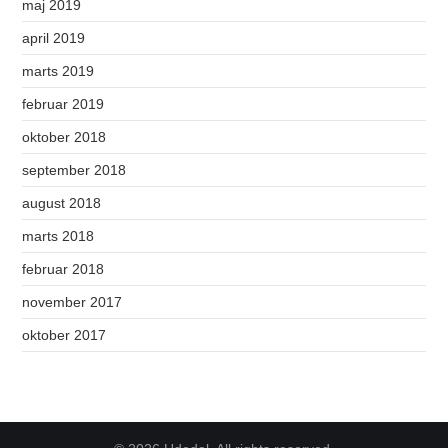
maj 2019
april 2019
marts 2019
februar 2019
oktober 2018
september 2018
august 2018
marts 2018
februar 2018
november 2017
oktober 2017