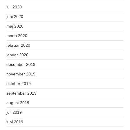
juli 2020
juni 2020
maj 2020
marts 2020
februar 2020
januar 2020
december 2019
november 2019
oktober 2019
september 2019
august 2019
juli 2019
juni 2019