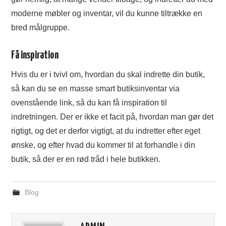
moderne møbler og inventar, vil du kunne tiltrække en
bred målgruppe.
Få inspiration
Hvis du er i tvivl om, hvordan du skal indrette din butik,
så kan du se en masse smart butiksinventar via
ovenstående link, så du kan få inspiration til
indretningen. Der er ikke et facit på, hvordan man gør det
rigtigt, og det er derfor vigtigt, at du indretter efter eget
ønske, og efter hvad du kommer til at forhandle i din
butik, så der er en rød tråd i hele butikken.
Blog