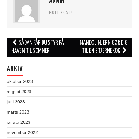
ADMIN
MORE POSTS
Post
SÅDAN FÅR DU STYR PÅ
MANDOLINJERN GØR DIG
navigation
HAVEN TIL SOMMER
TIL EN STJERNEKOK
ARKIV
oktober 2023
august 2023
juni 2023
marts 2023
januar 2023
november 2022