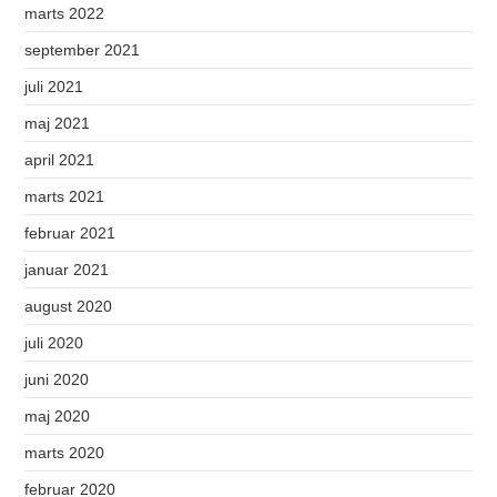
marts 2022
september 2021
juli 2021
maj 2021
april 2021
marts 2021
februar 2021
januar 2021
august 2020
juli 2020
juni 2020
maj 2020
marts 2020
februar 2020