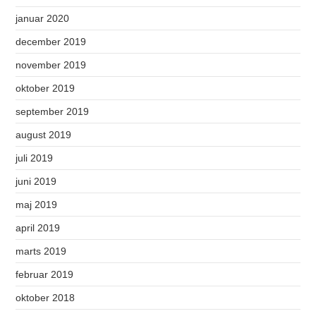
januar 2020
december 2019
november 2019
oktober 2019
september 2019
august 2019
juli 2019
juni 2019
maj 2019
april 2019
marts 2019
februar 2019
oktober 2018