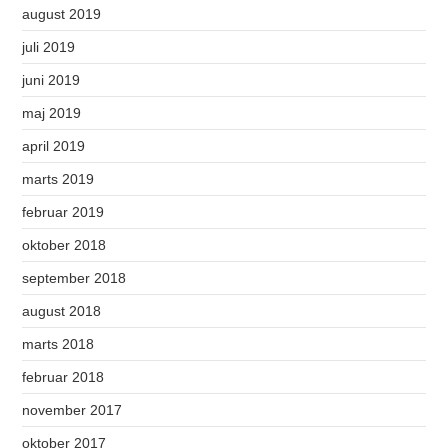
august 2019
juli 2019
juni 2019
maj 2019
april 2019
marts 2019
februar 2019
oktober 2018
september 2018
august 2018
marts 2018
februar 2018
november 2017
oktober 2017