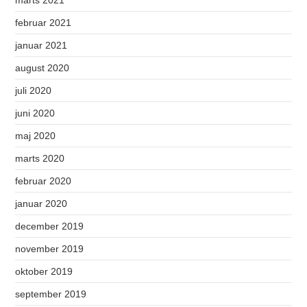
marts 2021
februar 2021
januar 2021
august 2020
juli 2020
juni 2020
maj 2020
marts 2020
februar 2020
januar 2020
december 2019
november 2019
oktober 2019
september 2019