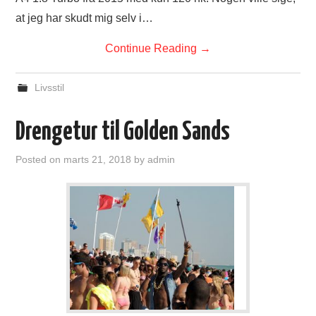
at jeg har skudt mig selv i…
Continue Reading
→
Livsstil
Drengetur til Golden Sands
Posted on
marts 21, 2018
by
admin