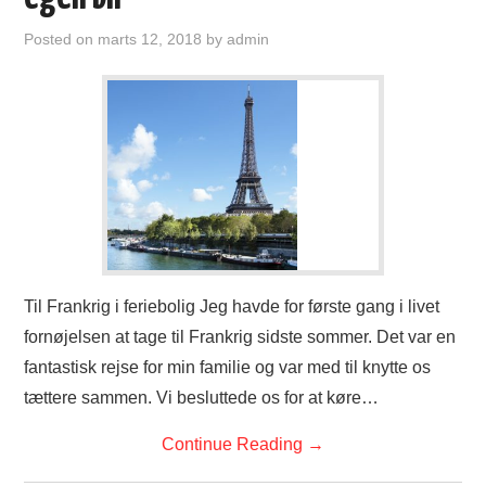
Posted on
marts 12, 2018
by
admin
Til Frankrig i feriebolig Jeg havde for første gang i livet
fornøjelsen at tage til Frankrig sidste sommer. Det var en
fantastisk rejse for min familie og var med til knytte os
tættere sammen. Vi besluttede os for at køre…
Continue Reading
→