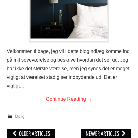
Velkommen tilbage, jeg vil i dette blogindlæg komme ind
på mit soveværelse og beskrive hvordan det ser ud. Jeg
har ikke det største værelse, men jeg synes det er meget
vigtigt at værelset stadig ser indbydende ud. Det er
vigtigt…
Continue Reading
→
Bolig
Post
OLDER ARTICLES
NEWER ARTICLES