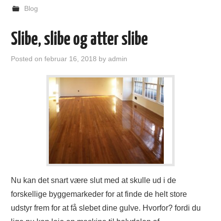
Blog
Slibe, slibe og atter slibe
Posted on
februar 16, 2018
by
admin
Nu kan det snart være slut med at skulle ud i de
forskellige byggemarkeder for at finde de helt store
udstyr frem for at få slebet dine gulve. Hvorfor? fordi du