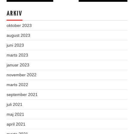
navigation
ARKIV
oktober 2023
august 2023
juni 2023
marts 2023
januar 2023
november 2022
marts 2022
september 2021
juli 2021
maj 2021
april 2021