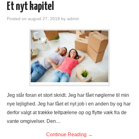
Et nyt kapitel
Posted on
august 27, 2018
by
admin
Jeg står foran et stort skridt. Jeg har fået nøglerne til min
nye lejlighed. Jeg har fået et nyt job i en anden by og har
derfor valgt at trække teltpælene op og flytte væk fra de
vante omgivelser. Den…
Continue Reading
→