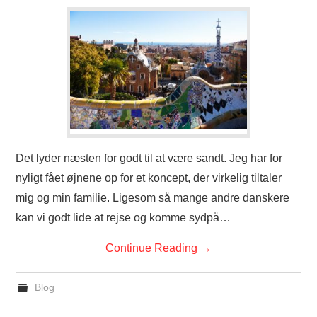
Det lyder næsten for godt til at være sandt. Jeg har for
nyligt fået øjnene op for et koncept, der virkelig tiltaler
mig og min familie. Ligesom så mange andre danskere
kan vi godt lide at rejse og komme sydpå…
Continue Reading
→
Blog